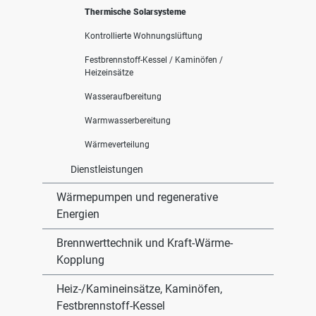
Thermische Solarsysteme
Kontrollierte Wohnungslüftung
Festbrennstoff-Kessel / Kaminöfen /
Heizeinsätze
Wasseraufbereitung
Warmwasserbereitung
Wärmeverteilung
Dienstleistungen
Wärmepumpen und regenerative
Energien
Brennwerttechnik und Kraft-Wärme-
Kopplung
Heiz-/Kamineinsätze, Kaminöfen,
Festbrennstoff-Kessel