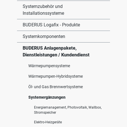
Systemzubehör und
Installationssysteme
BUDERUS Logafix - Produkte
Systemkomponenten
BUDERUS Anlagenpakete,
Dienstleistungen / Kundendienst
Wärmepumpensysteme
Wärmepumpen-Hybridsysteme
Öl- und Gas Brennwertsysteme
Systemergänzungen
Energiemanagement, Photovoltaik, Wallbox,
Stromspeicher
Elektro-Heizgeräte