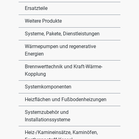
Ersatzteile
Weitere Produkte
Systeme, Pakete, Dienstleistungen
Wärmepumpen und regenerative
Energien
Brennwerttechnik und Kraft-Wärme-
Kopplung
Systemkomponenten
Heizflächen und Fußbodenheizungen
Systemzubehör und
Installationssysteme
Heiz-/Kamineinsätze, Kaminöfen,