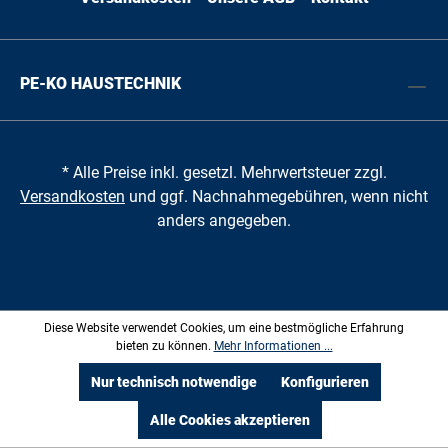
PE-KO HAUSTECHNIK
* Alle Preise inkl. gesetzl. Mehrwertsteuer zzgl.
Versandkosten
und ggf. Nachnahmegebühren, wenn nicht
anders angegeben.
Diese Website verwendet Cookies, um eine bestmögliche Erfahrung
bieten zu können.
Mehr Informationen ...
Nur technisch notwendige
Konfigurieren
Alle Cookies akzeptieren