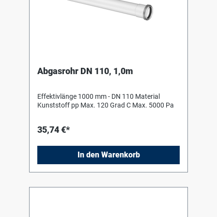
Abgasrohr DN 110, 1,0m
Effektivlänge 1000 mm - DN 110 Material
Kunststoff pp Max. 120 Grad C Max. 5000 Pa
35,74 €*
In den Warenkorb