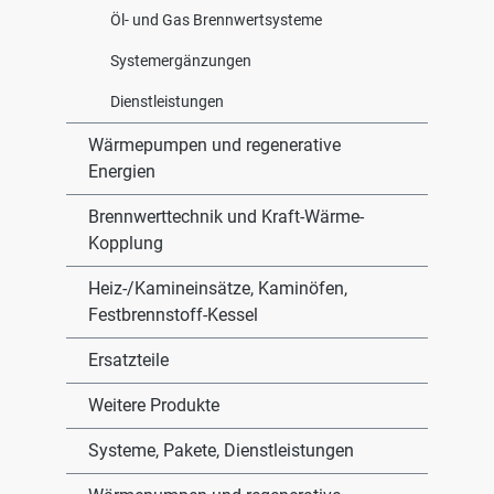
Öl- und Gas Brennwertsysteme
Systemergänzungen
Dienstleistungen
Wärmepumpen und regenerative
Energien
Brennwerttechnik und Kraft-Wärme-
Kopplung
Heiz-/Kamineinsätze, Kaminöfen,
Festbrennstoff-Kessel
Ersatzteile
Weitere Produkte
Systeme, Pakete, Dienstleistungen