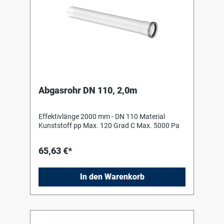
Abgasrohr DN 110, 2,0m
Effektivlänge 2000 mm - DN 110 Material
Kunststoff pp Max. 120 Grad C Max. 5000 Pa
65,63 €*
In den Warenkorb