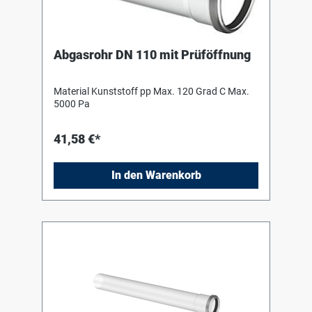
Abgasrohr DN 110 mit Prüföffnung
Material Kunststoff pp Max. 120 Grad C Max.
5000 Pa
41,58 €*
In den Warenkorb