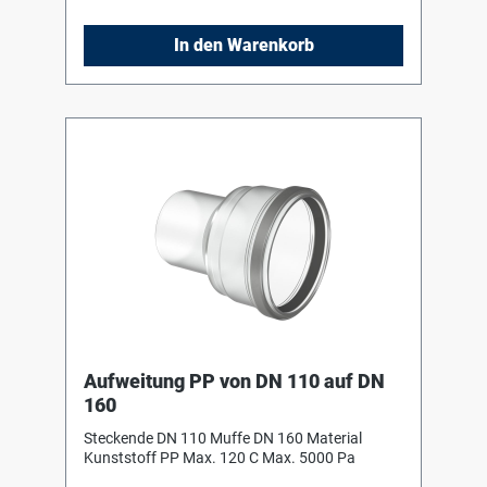
In den Warenkorb
Aufweitung PP von DN 110 auf DN
160
Steckende DN 110 Muffe DN 160 Material
Kunststoff PP Max. 120 C Max. 5000 Pa