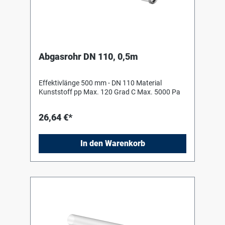
Abgasrohr DN 110, 0,5m
Effektivlänge 500 mm - DN 110 Material
Kunststoff pp Max. 120 Grad C Max. 5000 Pa
26,64 €*
In den Warenkorb