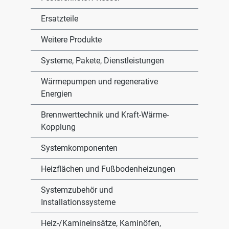
Ersatzteile
Weitere Produkte
Systeme, Pakete, Dienstleistungen
Wärmepumpen und regenerative
Energien
Brennwerttechnik und Kraft-Wärme-
Kopplung
Systemkomponenten
Heizflächen und Fußbodenheizungen
Systemzubehör und
Installationssysteme
Heiz-/Kamineinsätze, Kaminöfen,