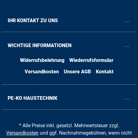
IHR KONTAKT ZU UNS
WICHTIGE INFORMATIONEN
Widerrufsbelehrung
Wiederrufsformular
Versandkosten
Unsere AGB
Kontakt
PE-KO HAUSTECHNIK
* Alle Preise inkl. gesetzl. Mehrwertsteuer zzgl.
Versandkosten
und ggf. Nachnahmegebühren, wenn nicht