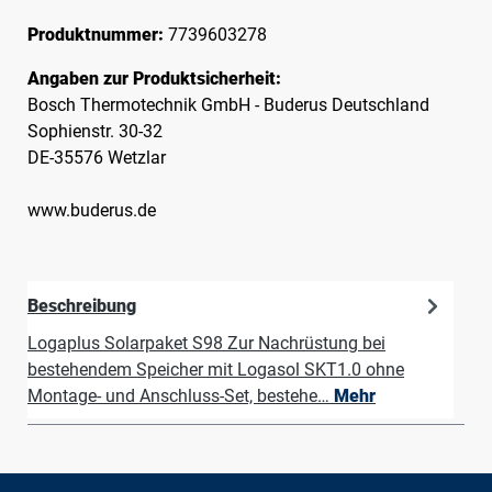
Produktnummer:
7739603278
Angaben zur Produktsicherheit:
Bosch Thermotechnik GmbH - Buderus Deutschland
Sophienstr. 30-32
DE-35576 Wetzlar
www.buderus.de
Beschreibung
Logaplus Solarpaket S98 Zur Nachrüstung bei
bestehendem Speicher mit Logasol SKT1.0 ohne
Montage- und Anschluss-Set, bestehe…
Mehr