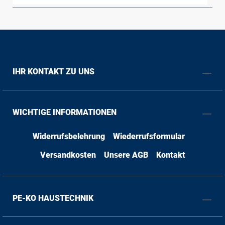
IHR KONTAKT ZU UNS
WICHTIGE INFORMATIONEN
Widerrufsbelehrung
Wiederrufsformular
Versandkosten
Unsere AGB
Kontakt
PE-KO HAUSTECHNIK