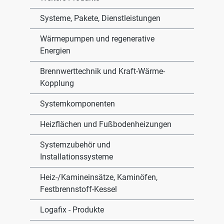
Systeme, Pakete, Dienstleistungen
Wärmepumpen und regenerative
Energien
Brennwerttechnik und Kraft-Wärme-
Kopplung
Systemkomponenten
Heizflächen und Fußbodenheizungen
Systemzubehör und
Installationssysteme
Heiz-/Kamineinsätze, Kaminöfen,
Festbrennstoff-Kessel
Logafix - Produkte