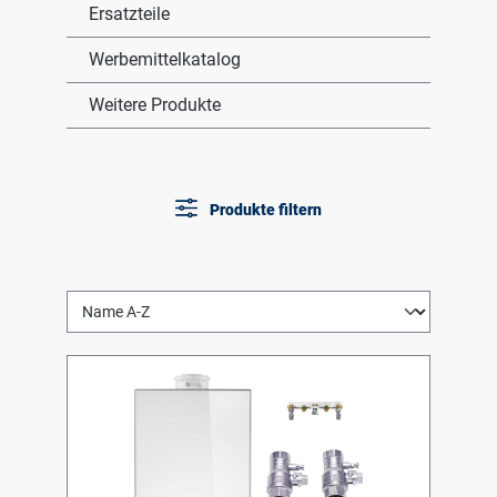
Ersatzteile
Werbemittelkatalog
Weitere Produkte
Produkte filtern