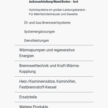
Außenaufstellung/Wand/Boden - test
Hybridsysteme im großen Leistungsbereich -
Für Mehrfamilienhäuser und Gewerbe
Öl- und Gas Brennwertsysteme
Systemergänzungen
Dienstleistungen
Wärmepumpen und regenerative
Energien
Brennwerttechnik und Kraft-Wärme-
Kopplung
Heiz-/Kamineinsätze, Kaminöfen,
Festbrennstoff-Kessel
Ersatzteile
Weitere Produkte