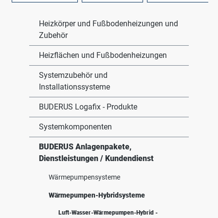
Heizkörper und Fußbodenheizungen und
Zubehör
Heizflächen und Fußbodenheizungen
Systemzubehör und
Installationssysteme
BUDERUS Logafix - Produkte
Systemkomponenten
BUDERUS Anlagenpakete,
Dienstleistungen / Kundendienst
Wärmepumpensysteme
Wärmepumpen-Hybridsysteme
Luft-Wasser-Wärmepumpen-Hybrid -