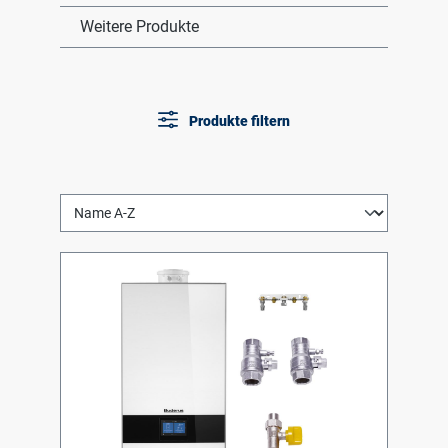
Weitere Produkte
Produkte filtern