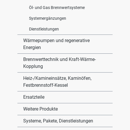
Öl- und Gas Brennwertsysteme
Systemergänzungen
Dienstleistungen
Wärmepumpen und regenerative
Energien
Brennwerttechnik und Kraft-Wärme-
Kopplung
Heiz-/Kamineinsätze, Kaminöfen,
Festbrennstoff-Kessel
Ersatzteile
Weitere Produkte
Systeme, Pakete, Dienstleistungen