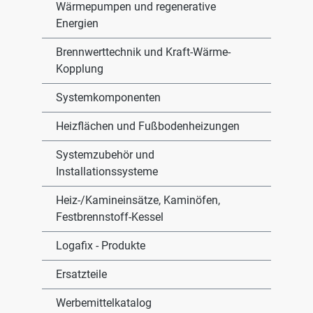
Wärmepumpen und regenerative
Energien
Brennwerttechnik und Kraft-Wärme-
Kopplung
Systemkomponenten
Heizflächen und Fußbodenheizungen
Systemzubehör und
Installationssysteme
Heiz-/Kamineinsätze, Kaminöfen,
Festbrennstoff-Kessel
Logafix - Produkte
Ersatzteile
Werbemittelkatalog