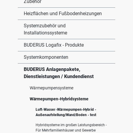
Zubehör
Heizflächen und Fußbodenheizungen
Systemzubehör und
Installationssysteme
BUDERUS Logafix - Produkte
Systemkomponenten
BUDERUS Anlagenpakete,
Dienstleistungen / Kundendienst
Wärmepumpensysteme
Wärmepumpen-Hybridsysteme
Luft-Wasser-Wärmepumpen-Hybrid -
Außenaufstellung/Wand/Boden - test
Hybridsysteme im großen Leistungsbereich -
Für Mehrfamilienhäuser und Gewerbe