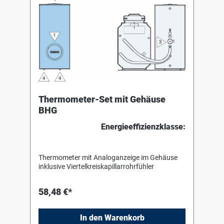
Thermometer-Set mit Gehäuse
BHG
Energieeffizienzklasse:
Thermometer mit Analoganzeige im Gehäuse
inklusive Viertelkreiskapillarrohrfühler
58,48 €*
In den Warenkorb