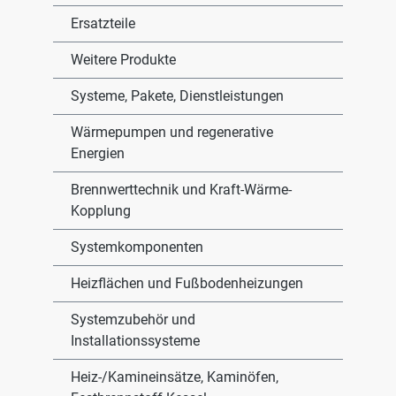
Ersatzteile
Weitere Produkte
Systeme, Pakete, Dienstleistungen
Wärmepumpen und regenerative
Energien
Brennwerttechnik und Kraft-Wärme-
Kopplung
Systemkomponenten
Heizflächen und Fußbodenheizungen
Systemzubehör und
Installationssysteme
Heiz-/Kamineinsätze, Kaminöfen,