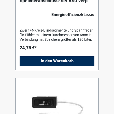
Speicheranschluss-Set ASU verp
Energieeffizienzklasse:
Zwei 1/4-Kreis-Blindsegmente und Spannfeder
für Fühler mit einem Durchmesser von 6mm in
Verbindung mit Speichern größer als 120 Liter.
24,75 €*
In den Warenkorb