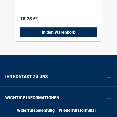
18,28 €*
In den Warenkorb
IHR KONTAKT ZU UNS
WICHTIGE INFORMATIONEN
Widerrufsbelehrung
Wiederrufsformular