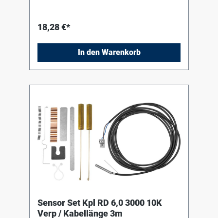
18,28 €*
In den Warenkorb
Sensor Set Kpl RD 6,0 3000 10K
Verp / Kabellänge 3m