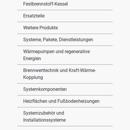
Festbrennstoff-Kessel
Ersatzteile
Weitere Produkte
Systeme, Pakete, Dienstleistungen
Wärmepumpen und regenerative
Energien
Brennwerttechnik und Kraft-Wärme-
Kopplung
Systemkomponenten
Heizflächen und Fußbodenheizungen
Systemzubehör und
Installationssysteme