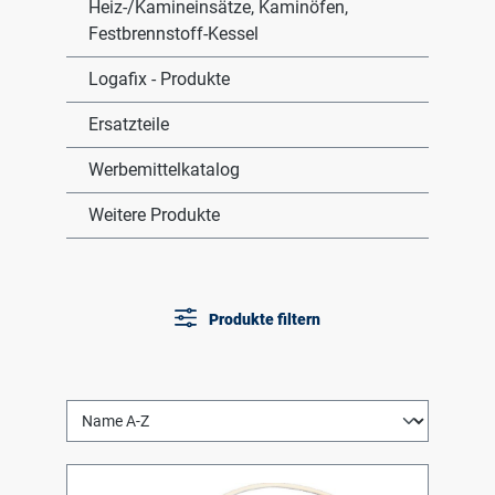
Heiz-/Kamineinsätze, Kaminöfen,
Festbrennstoff-Kessel
Logafix - Produkte
Ersatzteile
Werbemittelkatalog
Weitere Produkte
Produkte filtern