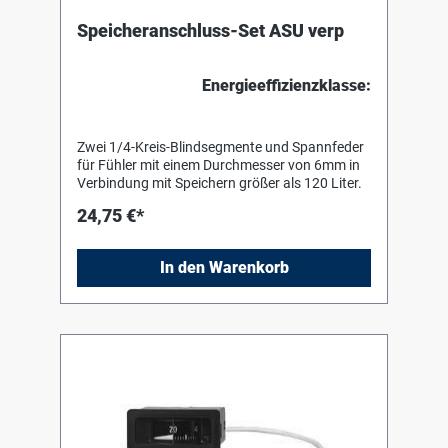
Speicheranschluss-Set ASU verp
Energieeffizienzklasse:
Zwei 1/4-Kreis-Blindsegmente und Spannfeder
für Fühler mit einem Durchmesser von 6mm in
Verbindung mit Speichern größer als 120 Liter.
24,75 €*
In den Warenkorb