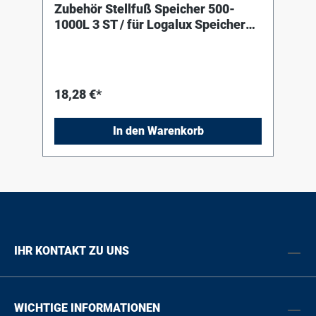
Zubehör Stellfuß Speicher 500-
1000L 3 ST / für Logalux Speicher
500-1000L
18,28 €*
In den Warenkorb
IHR KONTAKT ZU UNS
WICHTIGE INFORMATIONEN