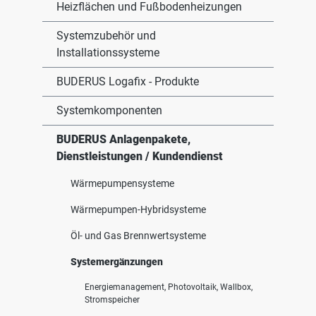
Heizflächen und Fußbodenheizungen
Systemzubehör und
Installationssysteme
BUDERUS Logafix - Produkte
Systemkomponenten
BUDERUS Anlagenpakete,
Dienstleistungen / Kundendienst
Wärmepumpensysteme
Wärmepumpen-Hybridsysteme
Öl- und Gas Brennwertsysteme
Systemergänzungen
Energiemanagement, Photovoltaik, Wallbox,
Stromspeicher