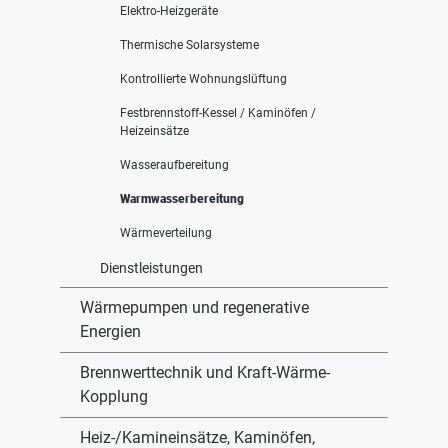
Elektro-Heizgeräte
Thermische Solarsysteme
Kontrollierte Wohnungslüftung
Festbrennstoff-Kessel / Kaminöfen /
Heizeinsätze
Wasseraufbereitung
Warmwasserbereitung
Wärmeverteilung
Dienstleistungen
Wärmepumpen und regenerative
Energien
Brennwerttechnik und Kraft-Wärme-
Kopplung
Heiz-/Kamineinsätze, Kaminöfen,