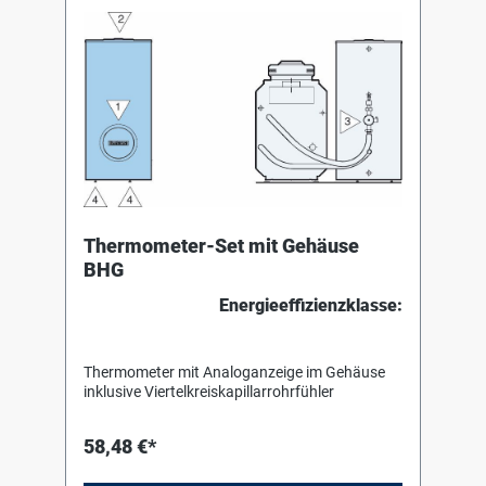
Thermometer-Set mit Gehäuse
BHG
Energieeffizienzklasse:
Thermometer mit Analoganzeige im Gehäuse
inklusive Viertelkreiskapillarrohrfühler
58,48 €*