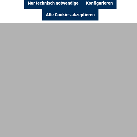
Nur technisch notwendige
Konfigurieren
Alle Cookies akzeptieren