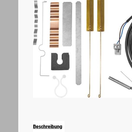
Beschreibung