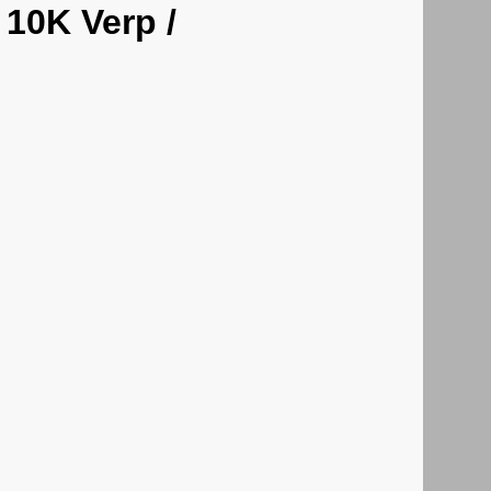
 10K Verp /