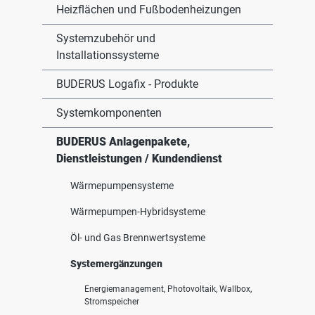
Heizflächen und Fußbodenheizungen
Systemzubehör und
Installationssysteme
BUDERUS Logafix - Produkte
Systemkomponenten
BUDERUS Anlagenpakete,
Dienstleistungen / Kundendienst
Wärmepumpensysteme
Wärmepumpen-Hybridsysteme
Öl- und Gas Brennwertsysteme
Systemergänzungen
Energiemanagement, Photovoltaik, Wallbox,
Stromspeicher