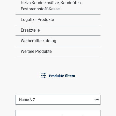
Heiz-/Kamineinsätze, Kaminöfen,
Festbrennstoff-Kessel
Logafix - Produkte
Ersatzteile
Werbemittelkatalog
Weitere Produkte
Produkte filtern