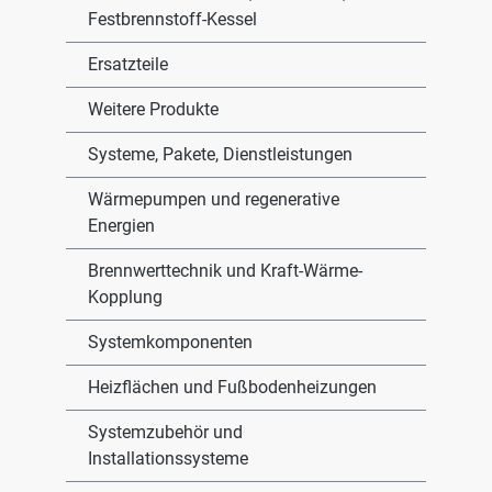
Festbrennstoff-Kessel
Ersatzteile
Weitere Produkte
Systeme, Pakete, Dienstleistungen
Wärmepumpen und regenerative
Energien
Brennwerttechnik und Kraft-Wärme-
Kopplung
Systemkomponenten
Heizflächen und Fußbodenheizungen
Systemzubehör und
Installationssysteme