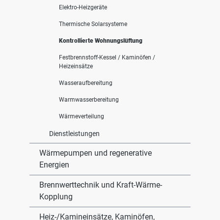
Elektro-Heizgeräte
Thermische Solarsysteme
Kontrollierte Wohnungslüftung
Festbrennstoff-Kessel / Kaminöfen /
Heizeinsätze
Wasseraufbereitung
Warmwasserbereitung
Wärmeverteilung
Dienstleistungen
Wärmepumpen und regenerative
Energien
Brennwerttechnik und Kraft-Wärme-
Kopplung
Heiz-/Kamineinsätze, Kaminöfen,