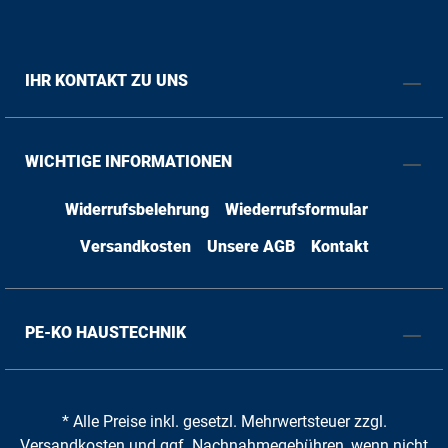
IHR KONTAKT ZU UNS
WICHTIGE INFORMATIONEN
Widerrufsbelehrung
Wiederrufsformular
Versandkosten
Unsere AGB
Kontakt
PE-KO HAUSTECHNIK
* Alle Preise inkl. gesetzl. Mehrwertsteuer zzgl.
Versandkosten
und ggf. Nachnahmegebühren, wenn nicht