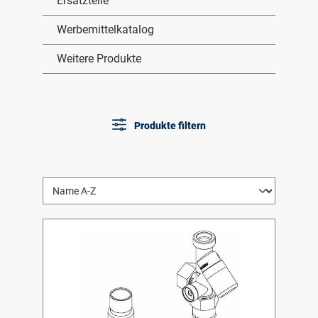
Ersatzteile
Werbemittelkatalog
Weitere Produkte
Produkte filtern