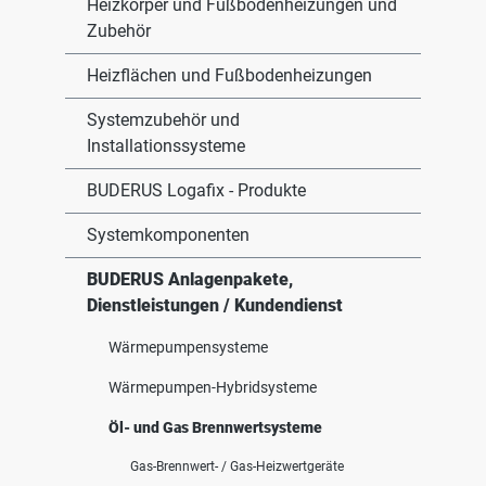
Heizkörper und Fußbodenheizungen und
Zubehör
Heizflächen und Fußbodenheizungen
Systemzubehör und
Installationssysteme
BUDERUS Logafix - Produkte
Systemkomponenten
BUDERUS Anlagenpakete,
Dienstleistungen / Kundendienst
Wärmepumpensysteme
Wärmepumpen-Hybridsysteme
Öl- und Gas Brennwertsysteme
Gas-Brennwert- / Gas-Heizwertgeräte