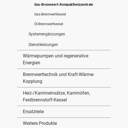
Gas-Brennwert-Kompaktheizzentrale
Gas-Brennwertkessel
Öl-Brennwertkessel
Systemergänzungen
Dienstleistungen
Wärmepumpen und regenerative
Energien
Brennwerttechnik und Kraft-Wärme-
Kopplung
Heiz-/Kamineinsätze, Kaminöfen,
Festbrennstoff-Kessel
Ersatzteile
Weitere Produkte