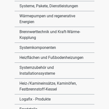
Systeme, Pakete, Dienstleistungen
Wärmepumpen und regenerative
Energien
Brennwerttechnik und Kraft-Wärme-
Kopplung
Systemkomponenten
Heizflächen und Fußbodenheizungen
Systemzubehör und
Installationssysteme
Heiz-/Kamineinsätze, Kaminöfen,
Festbrennstoff-Kessel
Logafix - Produkte