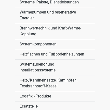
Systeme, Pakete, Dienstleistungen
Wärmepumpen und regenerative
Energien
Brennwerttechnik und Kraft-Wärme-
Kopplung
Systemkomponenten
Heizflächen und Fußbodenheizungen
Systemzubehör und
Installationssysteme
Heiz-/Kamineinsätze, Kaminöfen,
Festbrennstoff-Kessel
Logafix - Produkte
Ersatzteile