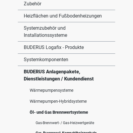
Zubehör
Heizflächen und Fußbodenheizungen
Systemzubehör und
Installationssysteme
BUDERUS Logafix - Produkte
Systemkomponenten
BUDERUS Anlagenpakete,
Dienstleistungen / Kundendienst
Wärmepumpensysteme
Wärmepumpen-Hybridsysteme
Öl- und Gas Brennwertsysteme
Gas-Brennwert- / Gas-Heizwertgeräte