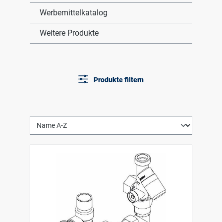
Werbemittelkatalog
Weitere Produkte
Produkte filtern