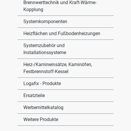
Brennwerttechnik und Kraft-Wärme-
Kopplung
Systemkomponenten
Heizflächen und Fußbodenheizungen
Systemzubehör und
Installationssysteme
Heiz-/Kamineinsätze, Kaminöfen,
Festbrennstoff-Kessel
Logafix - Produkte
Ersatzteile
Werbemittelkatalog
Weitere Produkte