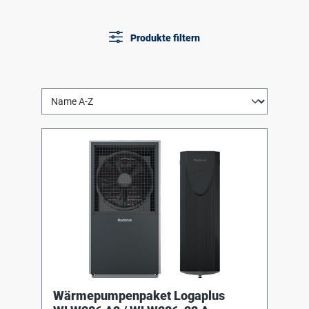
Produkte filtern
Wärmepumpenpaket Logaplus