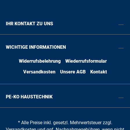
IHR KONTAKT ZU UNS
WICHTIGE INFORMATIONEN
Widerrufsbelehrung
Wiederrufsformular
Versandkosten
Unsere AGB
Kontakt
PE-KO HAUSTECHNIK
* Alle Preise inkl. gesetzl. Mehrwertsteuer zzgl.
Versandkosten
und ggf. Nachnahmegebühren, wenn nicht