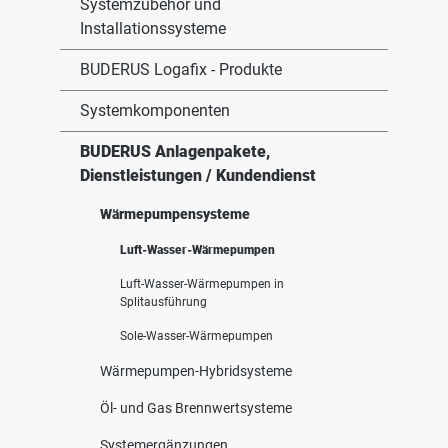
Systemzubehör und
Installationssysteme
BUDERUS Logafix - Produkte
Systemkomponenten
BUDERUS Anlagenpakete,
Dienstleistungen / Kundendienst
Wärmepumpensysteme
Luft-Wasser-Wärmepumpen
Luft-Wasser-Wärmepumpen in
Splitausführung
Sole-Wasser-Wärmepumpen
Wärmepumpen-Hybridsysteme
Öl- und Gas Brennwertsysteme
Systemergänzungen