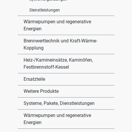
Dienstleistungen
Wärmepumpen und regenerative
Energien
Brennwerttechnik und Kraft-Wärme-
Kopplung
Heiz-/Kamineinsätze, Kaminöfen,
Festbrennstoff-Kessel
Ersatzteile
Weitere Produkte
Systeme, Pakete, Dienstleistungen
Wärmepumpen und regenerative
Energien