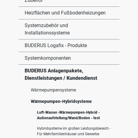
Zubehör
Heizflächen und Fußbodenheizungen
Systemzubehör und
Installationssysteme
BUDERUS Logafix - Produkte
Systemkomponenten
BUDERUS Anlagenpakete,
Dienstleistungen / Kundendienst
Wärmepumpensysteme
Wärmepumpen-Hybridsysteme
Luft-Wasser-Wärmepumpen-Hybrid -
Außenaufstellung/Wand/Boden - test
Hybridsysteme im großen Leistungsbereich -
Für Mehrfamilienhäuser und Gewerbe