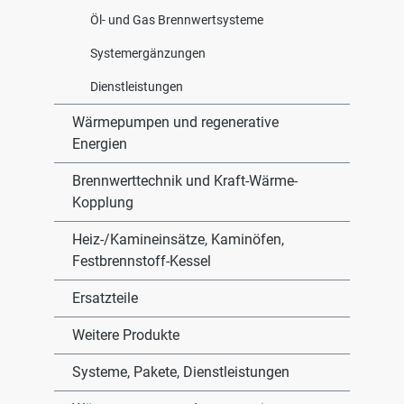
Öl- und Gas Brennwertsysteme
Systemergänzungen
Dienstleistungen
Wärmepumpen und regenerative
Energien
Brennwerttechnik und Kraft-Wärme-
Kopplung
Heiz-/Kamineinsätze, Kaminöfen,
Festbrennstoff-Kessel
Ersatzteile
Weitere Produkte
Systeme, Pakete, Dienstleistungen