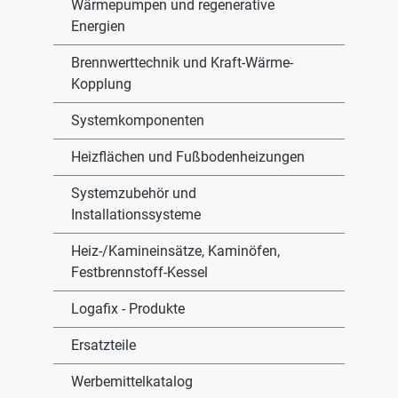
Wärmepumpen und regenerative
Energien
Brennwerttechnik und Kraft-Wärme-
Kopplung
Systemkomponenten
Heizflächen und Fußbodenheizungen
Systemzubehör und
Installationssysteme
Heiz-/Kamineinsätze, Kaminöfen,
Festbrennstoff-Kessel
Logafix - Produkte
Ersatzteile
Werbemittelkatalog