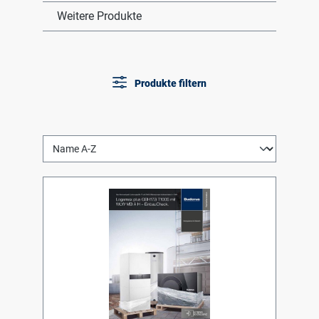
Weitere Produkte
Produkte filtern