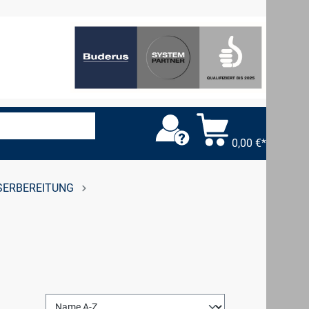
0,00 €*
ERBEREITUNG