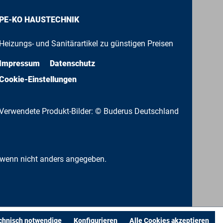
PE-KO HAUSTECHNIK
Heizungs- und Sanitärartikel zu günstigen Preisen
Impressum
Datenschutz
Cookie-Einstellungen
Verwendete Produkt-Bilder: © Buderus Deutschland
wenn nicht anders angegeben.
chnisch notwendige
Konfigurieren
Alle Cookies akzeptieren