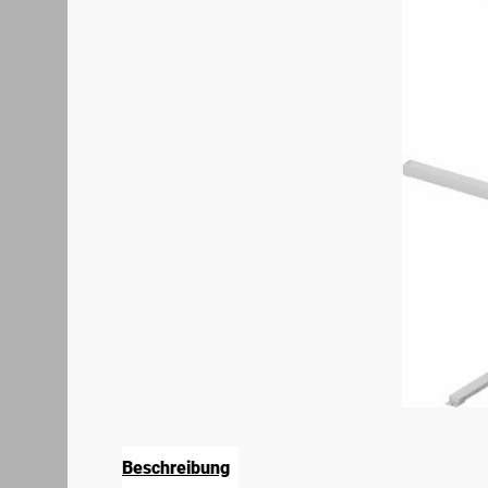
Beschreibung