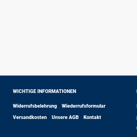
WICHTIGE INFORMATIONEN
Widerrufsbelehrung
Wiederrufsformular
Versandkosten
Unsere AGB
Kontakt