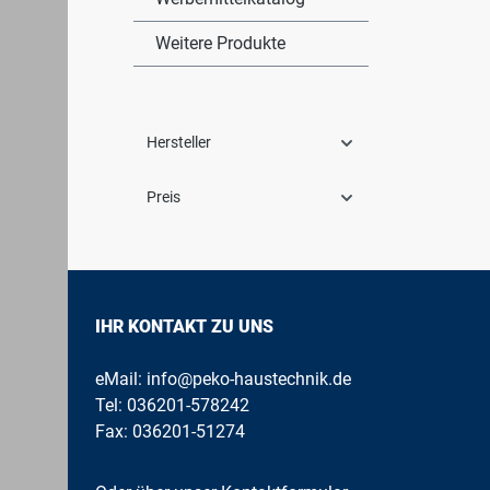
Weitere Produkte
Hersteller
Preis
IHR KONTAKT ZU UNS
eMail:
info@peko-haustechnik.de
Tel:
036201-578242
Fax: 036201-51274