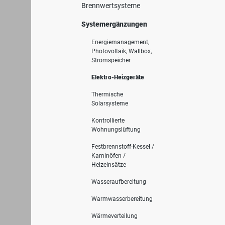
Brennwertsysteme
Systemergänzungen
Energiemanagement,
Photovoltaik, Wallbox,
Stromspeicher
Elektro-Heizgeräte
Thermische
Solarsysteme
Kontrollierte
Wohnungslüftung
Festbrennstoff-Kessel /
Kaminöfen /
Heizeinsätze
Wasseraufbereitung
Warmwasserbereitung
Wärmeverteilung