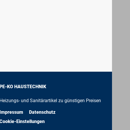
PE-KO HAUSTECHNIK
Heizungs- und Sanitärartikel zu günstigen Preisen
Impressum
Datenschutz
Cookie-Einstellungen