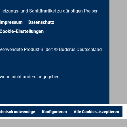
Heizungs- und Sanitärartikel zu günstigen Preisen
Impressum
Datenschutz
Cookie-Einstellungen
Verwendete Produkt-Bilder: © Buderus Deutschland
wenn nicht anders angegeben.
chnisch notwendige
Konfigurieren
Alle Cookies akzeptieren