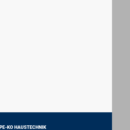
PE-KO HAUSTECHNIK