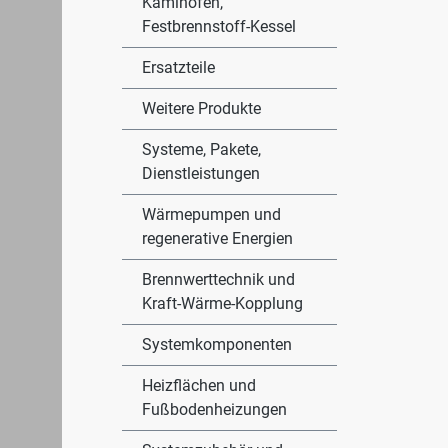
Kaminöfen,
Festbrennstoff-Kessel
Ersatzteile
Weitere Produkte
Systeme, Pakete,
Dienstleistungen
Wärmepumpen und
regenerative Energien
Brennwerttechnik und
Kraft-Wärme-Kopplung
Systemkomponenten
Heizflächen und
Fußbodenheizungen