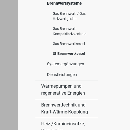
Brennwertsysteme
Gas-Brennwert- / Gas-
Heizwertgeräte
Gas-Brennwert-
Kompaktheizzentrale
Gas-Brennwertkessel
Öl-Brennwertkessel
Systemergänzungen
Dienstleistungen
Wärmepumpen und
regenerative Energien
Brennwerttechnik und
Kraft-Wärme-Kopplung
Heiz-/Kamineinsätze,