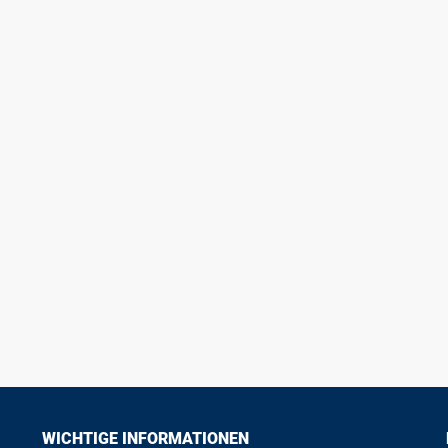
WICHTIGE INFORMATIONEN