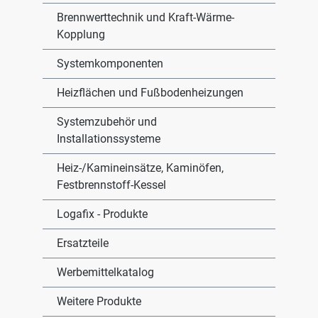
Brennwerttechnik und Kraft-Wärme-
Kopplung
Systemkomponenten
Heizflächen und Fußbodenheizungen
Systemzubehör und
Installationssysteme
Heiz-/Kamineinsätze, Kaminöfen,
Festbrennstoff-Kessel
Logafix - Produkte
Ersatzteile
Werbemittelkatalog
Weitere Produkte