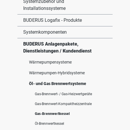
Systemzubehör und
Installationssysteme
BUDERUS Logafix - Produkte
Systemkomponenten
BUDERUS Anlagenpakete,
Dienstleistungen / Kundendienst
Wärmepumpensysteme
Wärmepumpen-Hybridsysteme
Öl- und Gas Brennwertsysteme
Gas-Brennwert- / Gas-Heizwertgeräte
Gas-Brennwert-Kompaktheizzentrale
Gas-Brennwertkessel
Öl-Brennwertkessel