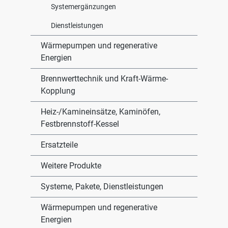
Systemergänzungen
Dienstleistungen
Wärmepumpen und regenerative
Energien
Brennwerttechnik und Kraft-Wärme-
Kopplung
Heiz-/Kamineinsätze, Kaminöfen,
Festbrennstoff-Kessel
Ersatzteile
Weitere Produkte
Systeme, Pakete, Dienstleistungen
Wärmepumpen und regenerative
Energien