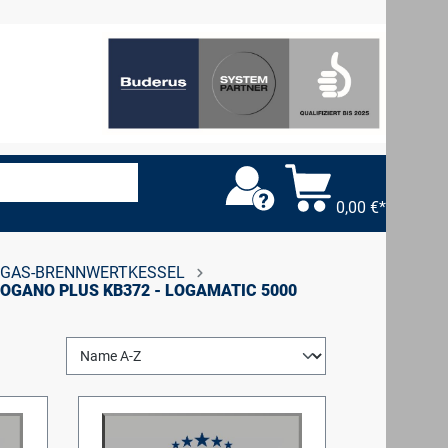
0,00 €*
GAS-BRENNWERTKESSEL
LOGANO PLUS KB372 - LOGAMATIC 5000