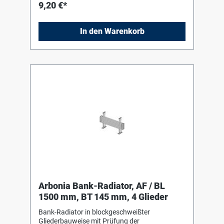
9,20 €*
In den Warenkorb
Arbonia Bank-Radiator, AF / BL
1500 mm, BT 145 mm, 4 Glieder
Bank-Radiator in blockgeschweißter
Gliederbauweise mit Prüfung der