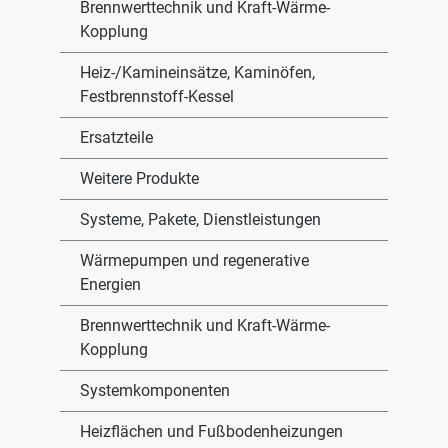
Brennwerttechnik und Kraft-Wärme-
Kopplung
Heiz-/Kamineinsätze, Kaminöfen,
Festbrennstoff-Kessel
Ersatzteile
Weitere Produkte
Systeme, Pakete, Dienstleistungen
Wärmepumpen und regenerative
Energien
Brennwerttechnik und Kraft-Wärme-
Kopplung
Systemkomponenten
Heizflächen und Fußbodenheizungen