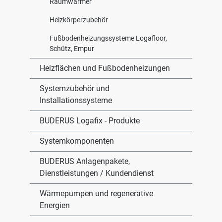
Raumwärmer
Heizkörperzubehör
Fußbodenheizungssysteme Logafloor,
Schütz, Empur
Heizflächen und Fußbodenheizungen
Systemzubehör und
Installationssysteme
BUDERUS Logafix - Produkte
Systemkomponenten
BUDERUS Anlagenpakete,
Dienstleistungen / Kundendienst
Wärmepumpen und regenerative
Energien