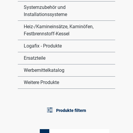
Systemzubehör und
Installationssysteme
Heiz-/Kamineinsätze, Kaminöfen,
Festbrennstoff-Kessel
Logafix - Produkte
Ersatzteile
Werbemittelkatalog
Weitere Produkte
Produkte filtern