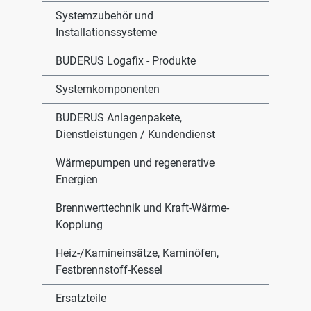
Systemzubehör und
Installationssysteme
BUDERUS Logafix - Produkte
Systemkomponenten
BUDERUS Anlagenpakete,
Dienstleistungen / Kundendienst
Wärmepumpen und regenerative
Energien
Brennwerttechnik und Kraft-Wärme-
Kopplung
Heiz-/Kamineinsätze, Kaminöfen,
Festbrennstoff-Kessel
Ersatzteile