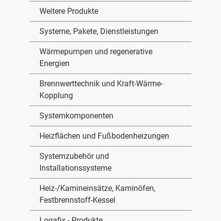
Weitere Produkte
Systeme, Pakete, Dienstleistungen
Wärmepumpen und regenerative
Energien
Brennwerttechnik und Kraft-Wärme-
Kopplung
Systemkomponenten
Heizflächen und Fußbodenheizungen
Systemzubehör und
Installationssysteme
Heiz-/Kamineinsätze, Kaminöfen,
Festbrennstoff-Kessel
Logafix - Produkte