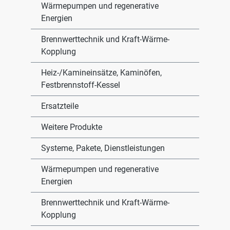
Wärmepumpen und regenerative
Energien
Brennwerttechnik und Kraft-Wärme-
Kopplung
Heiz-/Kamineinsätze, Kaminöfen,
Festbrennstoff-Kessel
Ersatzteile
Weitere Produkte
Systeme, Pakete, Dienstleistungen
Wärmepumpen und regenerative
Energien
Brennwerttechnik und Kraft-Wärme-
Kopplung