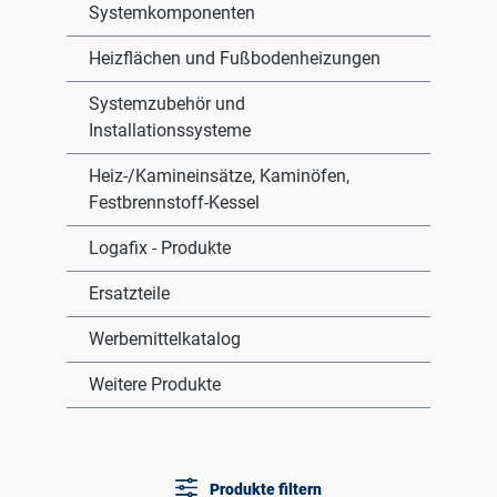
Systemkomponenten
Heizflächen und Fußbodenheizungen
Systemzubehör und
Installationssysteme
Heiz-/Kamineinsätze, Kaminöfen,
Festbrennstoff-Kessel
Logafix - Produkte
Ersatzteile
Werbemittelkatalog
Weitere Produkte
Produkte filtern