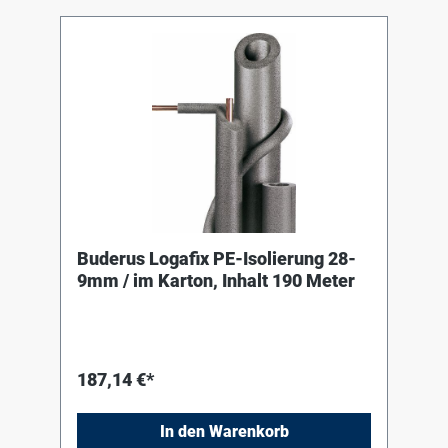
Buderus Logafix PE-Isolierung 28-
9mm / im Karton, Inhalt 190 Meter
187,14 €*
In den Warenkorb