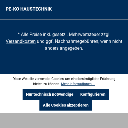
PE-KO HAUSTECHNIK
* Alle Preise inkl. gesetzl. Mehrwertsteuer zzgl.
Versandkosten
und ggf. Nachnahmegebühren, wenn nicht
anders angegeben.
Diese Website verwendet Cookies, um eine bestmögliche Erfahrung
bieten zu können.
Mehr Informationen ...
Nur technisch notwendige
Konfigurieren
Alle Cookies akzeptieren