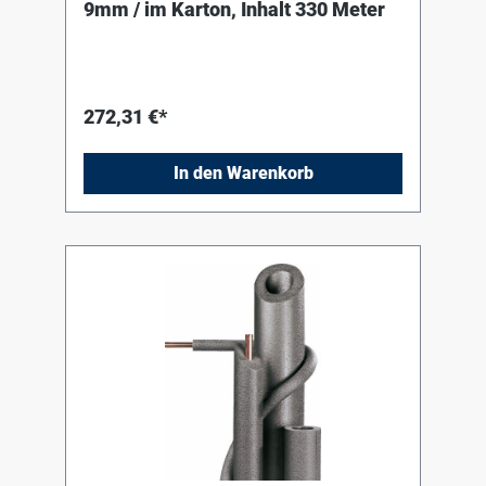
9mm / im Karton, Inhalt 330 Meter
272,31 €*
In den Warenkorb