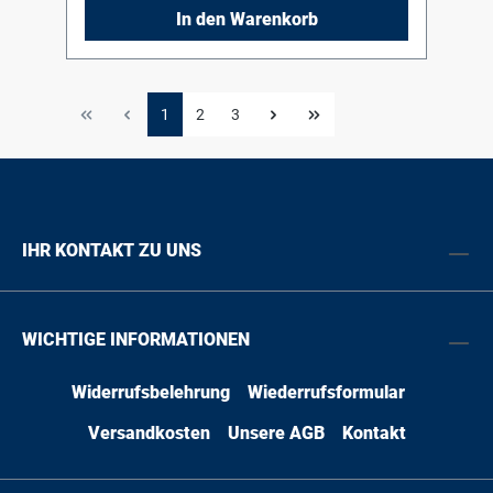
beachten !
In den Warenkorb
1
2
3
IHR KONTAKT ZU UNS
WICHTIGE INFORMATIONEN
Widerrufsbelehrung
Wiederrufsformular
Versandkosten
Unsere AGB
Kontakt