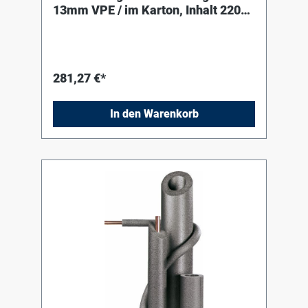
13mm VPE / im Karton, Inhalt 220
Meter
281,27 €*
In den Warenkorb