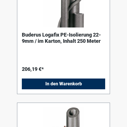
Buderus Logafix PE-Isolierung 22-
9mm / im Karton, Inhalt 250 Meter
206,19 €*
In den Warenkorb