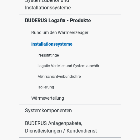
Systemzubehör und
Installationssysteme
BUDERUS Logafix - Produkte
Rund um den Wärmeerzeuger
Installationssysteme
Pressfittinge
Logafix Verteiler und Systemzubehör
Mehrschichtverbundrohre
Isolierung
Wärmeverteilung
Systemkomponenten
BUDERUS Anlagenpakete,
Dienstleistungen / Kundendienst