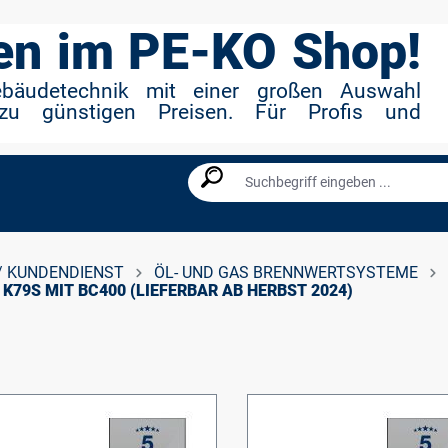
n im PE-KO Shop!
ebäudetechnik mit einer großen Auswahl
zu günstigen Preisen. Für Profis und
/ KUNDENDIENST
ÖL- UND GAS BRENNWERTSYSTEME
K79S MIT BC400 (LIEFERBAR AB HERBST 2024)