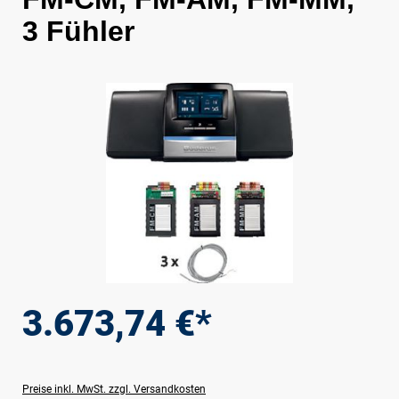
3 Fühler
Bildergalerie überspringen
3.673,74 €*
Preise inkl. MwSt. zzgl. Versandkosten