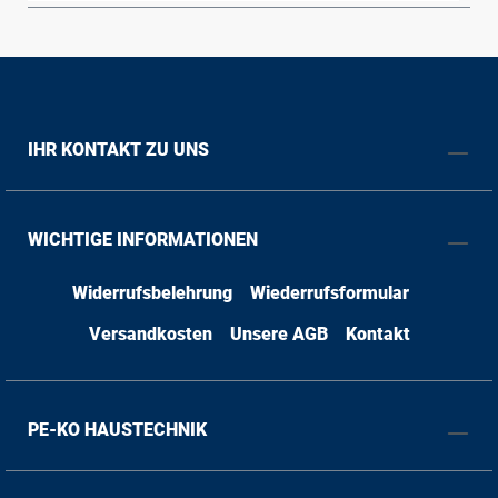
IHR KONTAKT ZU UNS
WICHTIGE INFORMATIONEN
Widerrufsbelehrung
Wiederrufsformular
Versandkosten
Unsere AGB
Kontakt
PE-KO HAUSTECHNIK