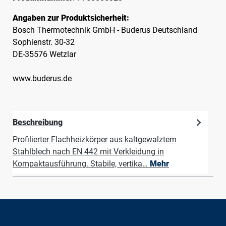
Angaben zur Produktsicherheit:
Bosch Thermotechnik GmbH - Buderus Deutschland
Sophienstr. 30-32
DE-35576 Wetzlar
www.buderus.de
Beschreibung
Profilierter Flachheizkörper aus kaltgewalztem
Stahlblech nach EN 442 mit Verkleidung in
Kompaktausführung. Stabile, vertika…
Mehr