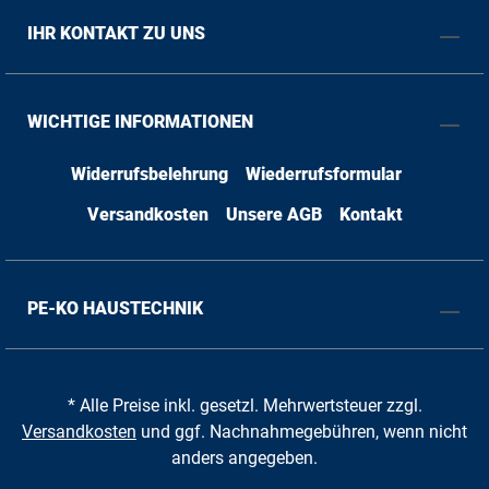
IHR KONTAKT ZU UNS
WICHTIGE INFORMATIONEN
Widerrufsbelehrung
Wiederrufsformular
Versandkosten
Unsere AGB
Kontakt
PE-KO HAUSTECHNIK
* Alle Preise inkl. gesetzl. Mehrwertsteuer zzgl.
Versandkosten
und ggf. Nachnahmegebühren, wenn nicht
anders angegeben.