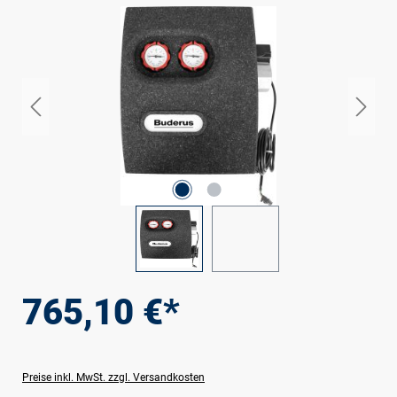
Bildergalerie überspringen
765,10 €*
Preise inkl. MwSt. zzgl. Versandkosten