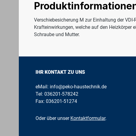
Produktinformatione
Verschiebesicherung M zur Einhaltung der VDI-
Krafteinwirkungen, welche auf den Heizkörper 
Schraube und Mutter.
IHR KONTAKT ZU UNS
eMail:
info@peko-haustechnik.de
Tel:
036201-578242
Fax: 036201-51274
Oder über unser
Kontaktformular
.