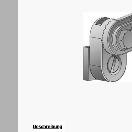
Beschreibung