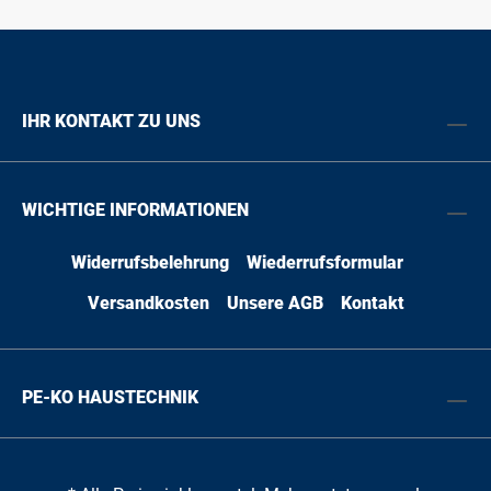
IHR KONTAKT ZU UNS
WICHTIGE INFORMATIONEN
Widerrufsbelehrung
Wiederrufsformular
Versandkosten
Unsere AGB
Kontakt
PE-KO HAUSTECHNIK