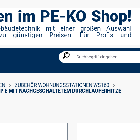
n im PE-KO Shop!
ebäudetechnik mit einer großen Auswahl
zu günstigen Preisen. Für Profis und
EN
ZUBEHÖR WOHNUNGSSTATIONEN WS160
WP E MIT NACHGESCHALTETEM DURCHLAUFERHITZE