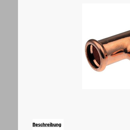
Beschreibung