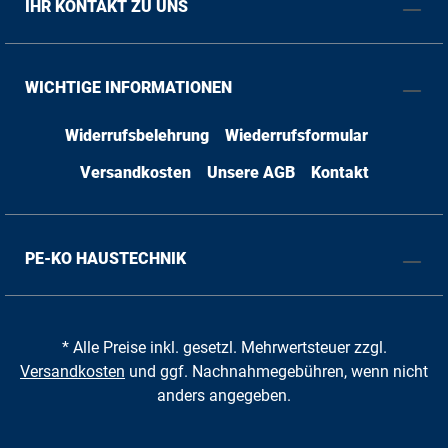
IHR KONTAKT ZU UNS
WICHTIGE INFORMATIONEN
Widerrufsbelehrung
Wiederrufsformular
Versandkosten
Unsere AGB
Kontakt
PE-KO HAUSTECHNIK
* Alle Preise inkl. gesetzl. Mehrwertsteuer zzgl.
Versandkosten
und ggf. Nachnahmegebühren, wenn nicht
anders angegeben.