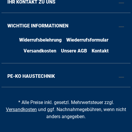
IHR KONTAKT ZU UNS
WICHTIGE INFORMATIONEN
Widerrufsbelehrung
Wiederrufsformular
Versandkosten
Unsere AGB
Kontakt
PE-KO HAUSTECHNIK
* Alle Preise inkl. gesetzl. Mehrwertsteuer zzgl.
Versandkosten
und ggf. Nachnahmegebühren, wenn nicht
anders angegeben.