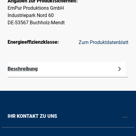
Angaben zur Produktsicherheit:
EmPur Produktions GmbH
Industriepark Nord 60
DE-53567 Buchholz-Mendt
Energieeffizienzklasse:
Zum Produktdatenblatt
Beschreibung
IHR KONTAKT ZU UNS