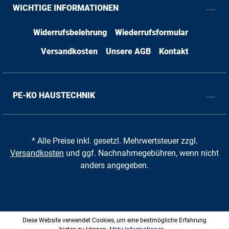
WICHTIGE INFORMATIONEN
Widerrufsbelehrung
Wiederrufsformular
Versandkosten
Unsere AGB
Kontakt
PE-KO HAUSTECHNIK
* Alle Preise inkl. gesetzl. Mehrwertsteuer zzgl.
Versandkosten
und ggf. Nachnahmegebühren, wenn nicht
anders angegeben.
Diese Website verwendet Cookies, um eine bestmögliche Erfahrung