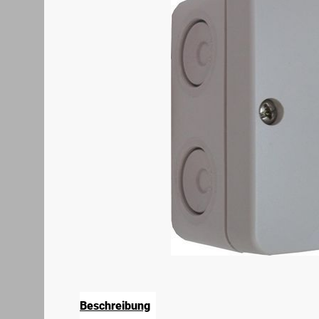
Beschreibung