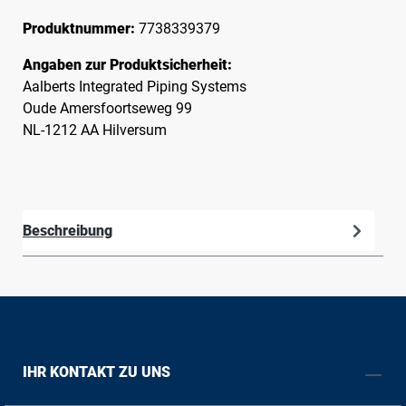
Produktnummer:
7738339379
Angaben zur Produktsicherheit:
Aalberts Integrated Piping Systems
Oude Amersfoortseweg 99
NL-1212 AA Hilversum
Beschreibung
IHR KONTAKT ZU UNS