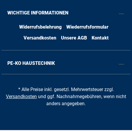
WICHTIGE INFORMATIONEN
Widerrufsbelehrung
Wiederrufsformular
Versandkosten
Unsere AGB
Kontakt
PE-KO HAUSTECHNIK
* Alle Preise inkl. gesetzl. Mehrwertsteuer zzgl.
Versandkosten
und ggf. Nachnahmegebühren, wenn nicht
anders angegeben.