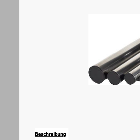
Beschreibung