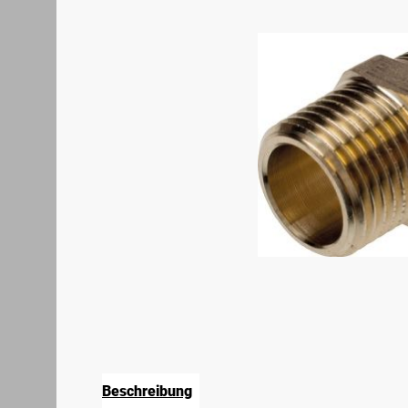
Beschreibung