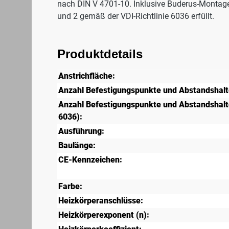
nach DIN V 4701-10. Inklusive Buderus-Montag
und 2 gemäß der VDI-Richtlinie 6036 erfüllt.
Produktdetails
Anstrichfläche:
Anzahl Befestigungspunkte und Abstandshalt
Anzahl Befestigungspunkte und Abstandshalte
6036):
Ausführung:
Baulänge:
CE-Kennzeichen:
Farbe:
Heizkörperanschlüsse:
Heizkörperexponent (n):