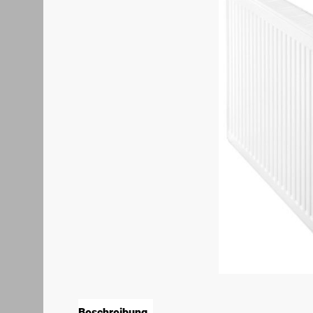
Beschreibung