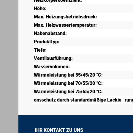
Heizkörperkoeffizient:
Höhe:
Max. Heizungsbetriebsdruck:
Max. Heizwassertemperatur:
Nabenabstand:
Produkttyp:
Tiefe:
Ventilausführung:
Wasservolumen:
Wärmeleistung bei 55/45/20 °C:
Wärmeleistung bei 70/55/20 °C:
Wärmeleistung bei 75/65/20 °C:
onsschutz durch standardmäßige Lackie- rung
IHR KONTAKT ZU UNS