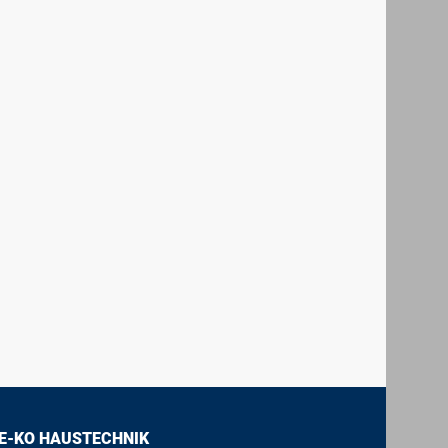
E-KO HAUSTECHNIK