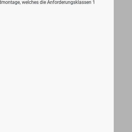
dmontage, welches die Anforderungsklassen 1