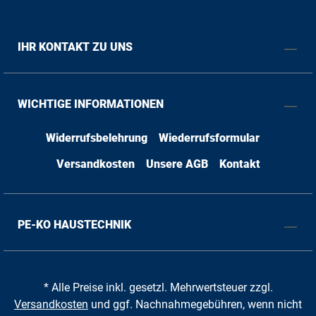
IHR KONTAKT ZU UNS
WICHTIGE INFORMATIONEN
Widerrufsbelehrung
Wiederrufsformular
Versandkosten
Unsere AGB
Kontakt
PE-KO HAUSTECHNIK
* Alle Preise inkl. gesetzl. Mehrwertsteuer zzgl.
Versandkosten
und ggf. Nachnahmegebühren, wenn nicht