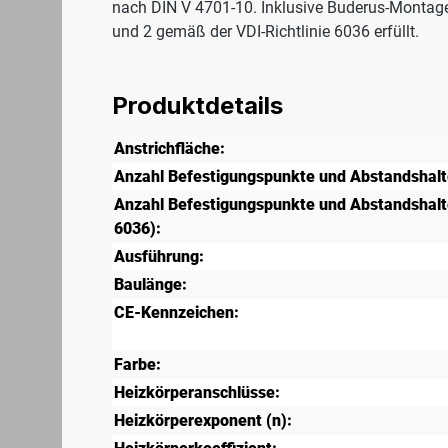
nach DIN V 4701-10. Inklusive Buderus-Montag
und 2 gemäß der VDI-Richtlinie 6036 erfüllt.
Produktdetails
Anstrichfläche:
Anzahl Befestigungspunkte und Abstandshalt
Anzahl Befestigungspunkte und Abstandshalte
6036):
Ausführung:
Baulänge:
CE-Kennzeichen:
Farbe:
Heizkörperanschlüsse:
Heizkörperexponent (n):