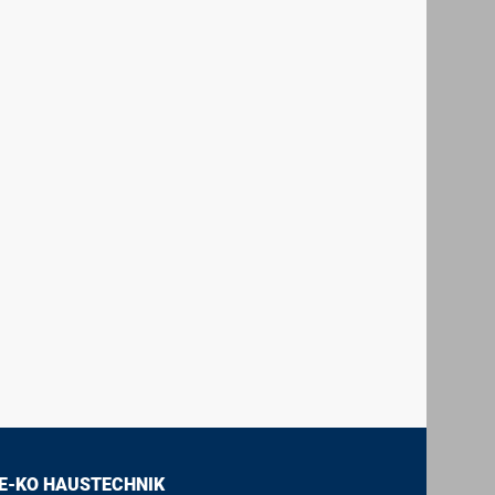
E-KO HAUSTECHNIK