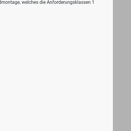
dmontage, welches die Anforderungsklassen 1