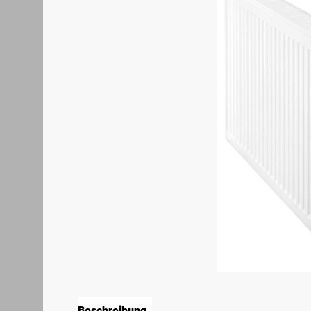
Beschreibung