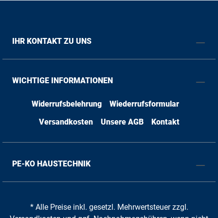
IHR KONTAKT ZU UNS
WICHTIGE INFORMATIONEN
Widerrufsbelehrung
Wiederrufsformular
Versandkosten
Unsere AGB
Kontakt
PE-KO HAUSTECHNIK
* Alle Preise inkl. gesetzl. Mehrwertsteuer zzgl.