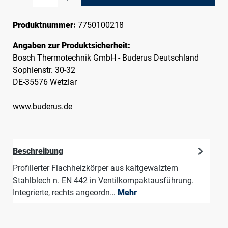
Produktnummer:
7750100218
Angaben zur Produktsicherheit:
Bosch Thermotechnik GmbH - Buderus Deutschland
Sophienstr. 30-32
DE-35576 Wetzlar
www.buderus.de
Beschreibung
Profilierter Flachheizkörper aus kaltgewalztem
Stahlblech n. EN 442 in Ventilkompaktausführung.
Integrierte, rechts angeordn…
Mehr