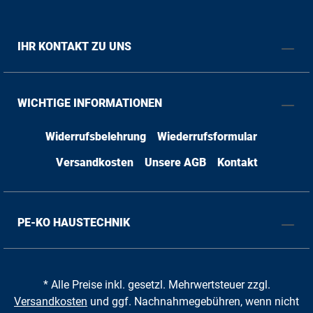
IHR KONTAKT ZU UNS
WICHTIGE INFORMATIONEN
Widerrufsbelehrung
Wiederrufsformular
Versandkosten
Unsere AGB
Kontakt
PE-KO HAUSTECHNIK
* Alle Preise inkl. gesetzl. Mehrwertsteuer zzgl.
Versandkosten
und ggf. Nachnahmegebühren, wenn nicht