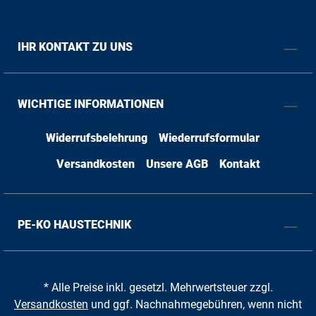
IHR KONTAKT ZU UNS
WICHTIGE INFORMATIONEN
Widerrufsbelehrung
Wiederrufsformular
Versandkosten
Unsere AGB
Kontakt
PE-KO HAUSTECHNIK
* Alle Preise inkl. gesetzl. Mehrwertsteuer zzgl.
Versandkosten
und ggf. Nachnahmegebühren, wenn nicht