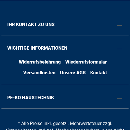
IHR KONTAKT ZU UNS
WICHTIGE INFORMATIONEN
Widerrufsbelehrung
Wiederrufsformular
Versandkosten
Unsere AGB
Kontakt
PE-KO HAUSTECHNIK
* Alle Preise inkl. gesetzl. Mehrwertsteuer zzgl.