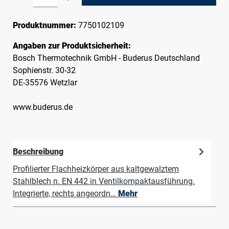
Produktnummer:
7750102109
Angaben zur Produktsicherheit:
Bosch Thermotechnik GmbH - Buderus Deutschland
Sophienstr. 30-32
DE-35576 Wetzlar
www.buderus.de
Beschreibung
Profilierter Flachheizkörper aus kaltgewalztem
Stahlblech n. EN 442 in Ventilkompaktausführung.
Integrierte, rechts angeordn…
Mehr