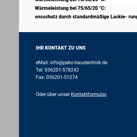
Wärmeleistung bei 75/65/20 °C:
onsschutz durch standardmäßige Lackie- rung
IHR KONTAKT ZU UNS
eMail:
info@peko-haustechnik.de
Tel:
036201-578242
Fax: 036201-51274
Oder über unser
Kontaktformular
.