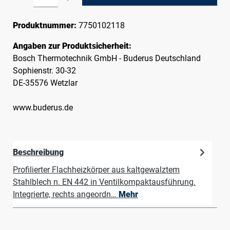
Produktnummer:
7750102118
Angaben zur Produktsicherheit:
Bosch Thermotechnik GmbH - Buderus Deutschland
Sophienstr. 30-32
DE-35576 Wetzlar
www.buderus.de
Beschreibung
Profilierter Flachheizkörper aus kaltgewalztem
Stahlblech n. EN 442 in Ventilkompaktausführung.
Integrierte, rechts angeordn…
Mehr