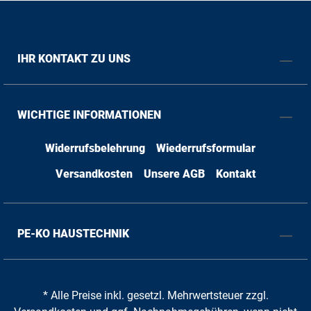
IHR KONTAKT ZU UNS
WICHTIGE INFORMATIONEN
Widerrufsbelehrung
Wiederrufsformular
Versandkosten
Unsere AGB
Kontakt
PE-KO HAUSTECHNIK
* Alle Preise inkl. gesetzl. Mehrwertsteuer zzgl.