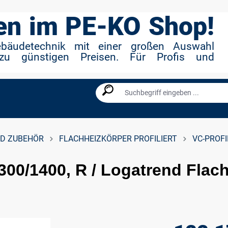
n im PE-KO Shop!
ebäudetechnik mit einer großen Auswahl
zu günstigen Preisen. Für Profis und
D ZUBEHÖR
FLACHHEIZKÖRPER PROFILIERT
VC-PROFI
300/1400, R / Logatrend Flach