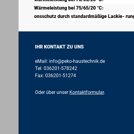
Wärmeleistung bei 75/65/20 °C:
onsschutz durch standardmäßige Lackie- rung
IHR KONTAKT ZU UNS
eMail:
info@peko-haustechnik.de
Tel:
036201-578242
Fax: 036201-51274
Oder über unser
Kontaktformular
.